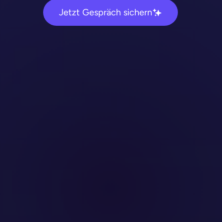
Jetzt Gespräch sichern