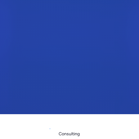
Consulting